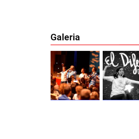
Galeria