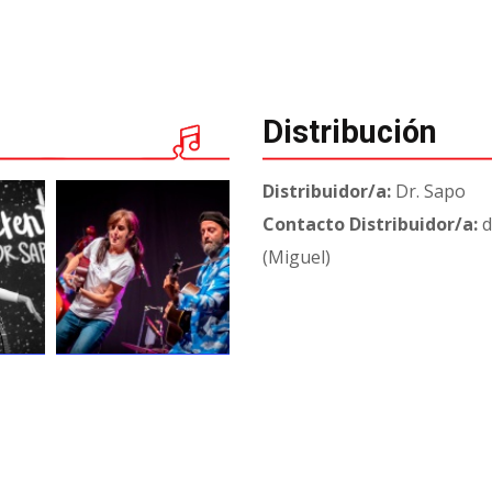
Distribución
Distribuidor/a:
Dr. Sapo
Contacto Distribuidor/a:
d
(Miguel)