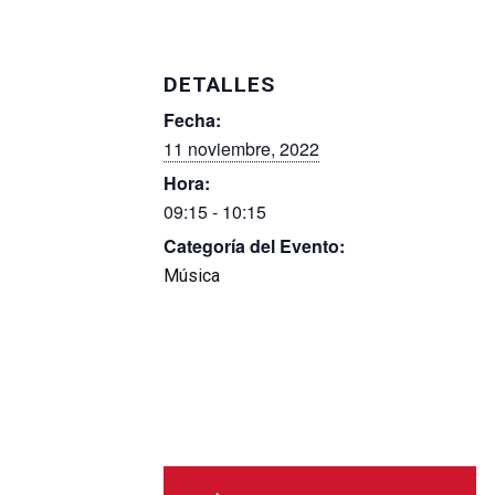
DETALLES
Fecha:
11 noviembre, 2022
Hora:
09:15 - 10:15
Categoría del Evento:
Música