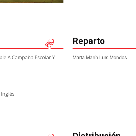
Reparto
Marta Marín Luis Mendes
ble A Campaña Escolar Y
Inglés.
Distribución