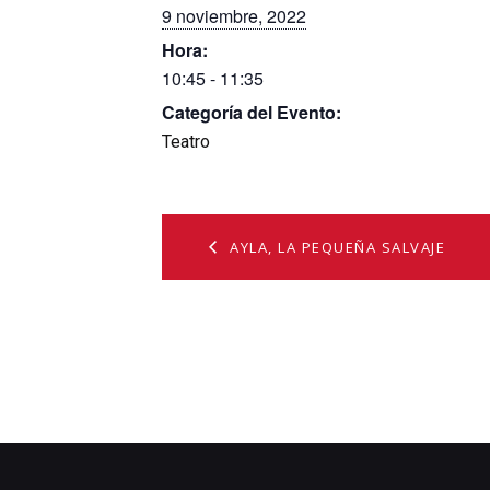
9 noviembre, 2022
Hora:
10:45 - 11:35
Categoría del Evento:
Teatro
AYLA, LA PEQUEÑA SALVAJE