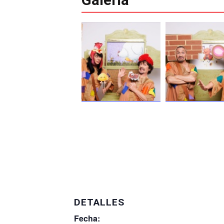
DETALLES
Fecha: