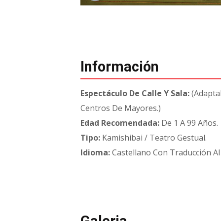
Información
Espectáculo De Calle Y Sala:
(Adapta
Centros De Mayores.)
Edad Recomendada:
De 1 A 99 Años.
Tipo:
Kamishibai / Teatro Gestual.
Idioma:
Castellano Con Traducción Al 
Galeria