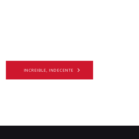
INCREIBLE, INDECENTE