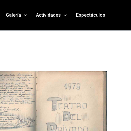
Galería
Actividades
Espectáculos