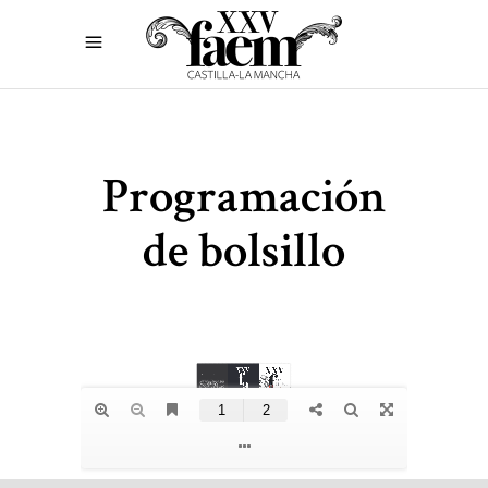
Programación
de bolsillo